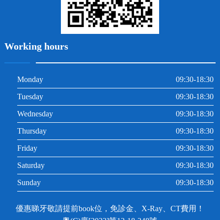
Working hours
Monday
09:30-18:30
Tuesday
09:30-18:30
Wednesday
09:30-18:30
Thursday
09:30-18:30
Friday
09:30-18:30
Saturday
09:30-18:30
Sunday
09:30-18:30
優惠睇牙敬請提前book位，免診金、X-Ray、CT費用！