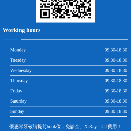
Working hours
Monday
09:30-18:30
Tuesday
09:30-18:30
Wednesday
09:30-18:30
Thursday
09:30-18:30
Friday
09:30-18:30
Saturday
09:30-18:30
Sunday
09:30-18:30
優惠睇牙敬請提前book位，免診金、X-Ray、CT費用！