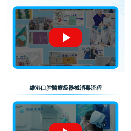
維港口腔醫療級器械消毒流程