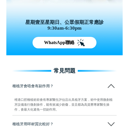
星期壹至星期日、公眾假期正常應診
9:30am-6:30pm
WhatsApp聯絡
常見問題
種植牙會唔會有副作用？
维港口腔種植術前會有專家醫生評估且出具植牙方案，術中使用微創植
牙設備進行微創操作，能有效減少創傷，並且都為高資曆專家醫生操
作，會最大化避免一切副作用。
種植牙用咩材質比較好？