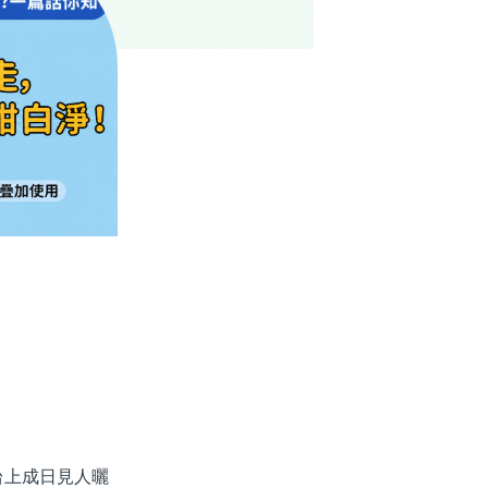
上成日見人曬