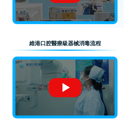
維港口腔醫療級器械消毒流程