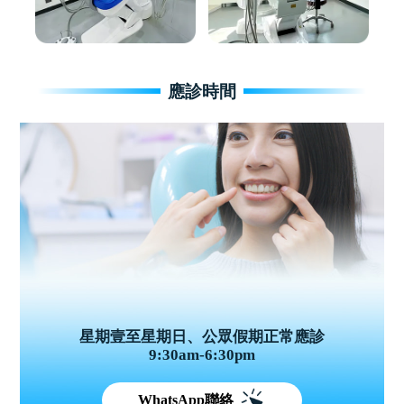
應診時間
星期壹至星期日、公眾假期正常應診
9:30am-6:30pm
WhatsApp聯絡