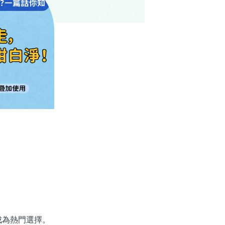
為熱門選擇。