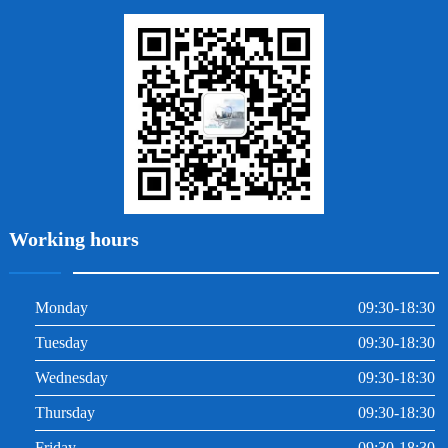
地包天
義齒
拔牙
牙周炎
根管治療
Working hours
Monday
09:30-18:30
Tuesday
09:30-18:30
Wednesday
09:30-18:30
Thursday
09:30-18:30
Friday
09:30-18:30