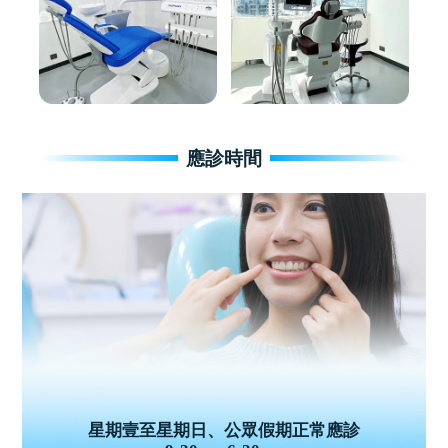
應診時間
星期壹至星期日、公眾假期正常應診