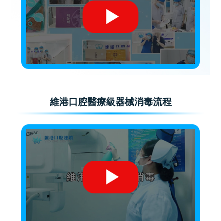
維港口腔醫療級器械消毒流程