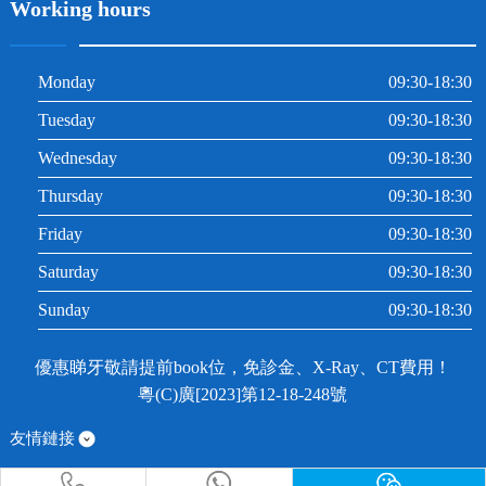
Working hours
Monday
09:30-18:30
Tuesday
09:30-18:30
Wednesday
09:30-18:30
Thursday
09:30-18:30
Friday
09:30-18:30
Saturday
09:30-18:30
Sunday
09:30-18:30
優惠睇牙敬請提前book位，免診金、X-Ray、CT費用！
粵(C)廣[2023]第12-18-248號
友情鏈接