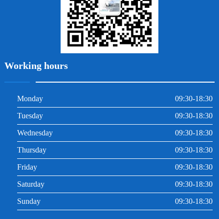
Working hours
Monday
09:30-18:30
Tuesday
09:30-18:30
Wednesday
09:30-18:30
Thursday
09:30-18:30
Friday
09:30-18:30
Saturday
09:30-18:30
Sunday
09:30-18:30