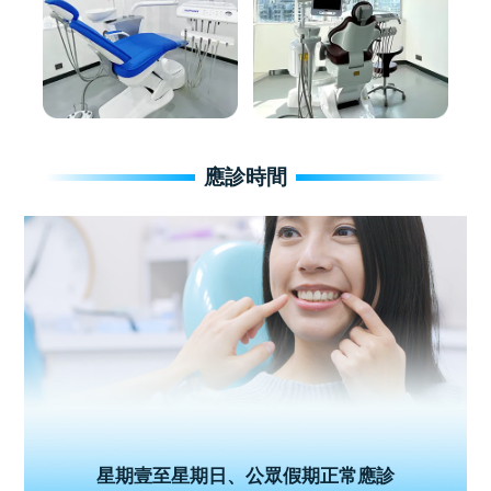
應診時間
星期壹至星期日、公眾假期正常應診