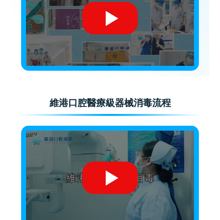
維港口腔醫療級器械消毒流程