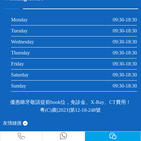
Monday
09:30-18:30
Tuesday
09:30-18:30
Wednesday
09:30-18:30
Thursday
09:30-18:30
Friday
09:30-18:30
Saturday
09:30-18:30
Sunday
09:30-18:30
優惠睇牙敬請提前book位，免診金、X-Ray、CT費用！
粵(C)廣[2023]第12-18-248號
友情鏈接