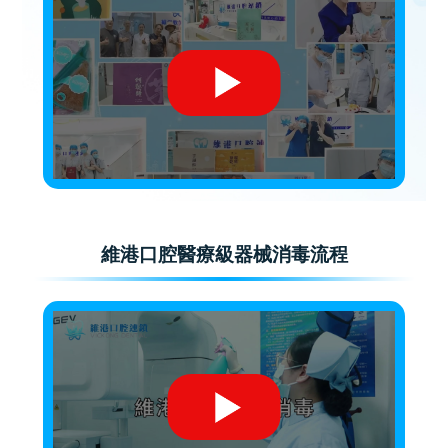
維港口腔醫療級器械消毒流程