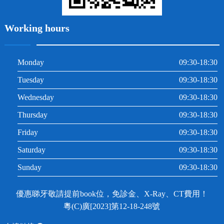
Working hours
Monday
09:30-18:30
Tuesday
09:30-18:30
Wednesday
09:30-18:30
Thursday
09:30-18:30
Friday
09:30-18:30
Saturday
09:30-18:30
Sunday
09:30-18:30
優惠睇牙敬請提前book位，免診金、X-Ray、CT費用！
粵(C)廣[2023]第12-18-248號