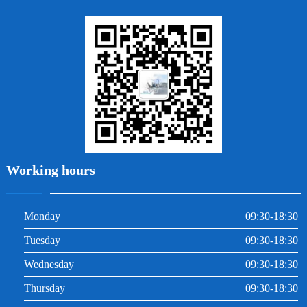
地包天
義齒
拔牙
牙周炎
根管治療
Working hours
Monday
09:30-18:30
Tuesday
09:30-18:30
Wednesday
09:30-18:30
Thursday
09:30-18:30