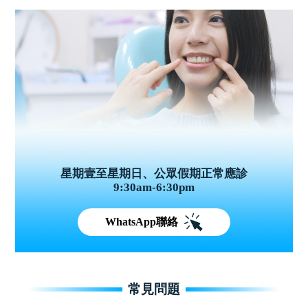
星期壹至星期日、公眾假期正常應診
9:30am-6:30pm
WhatsApp聯絡
常見問題