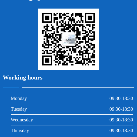
地包天
義齒
拔牙
牙周炎
根管治療
Working hours
Monday
09:30-18:30
Tuesday
09:30-18:30
Wednesday
09:30-18:30
Thursday
09:30-18:30