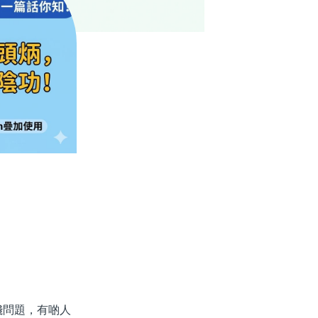
問題，有啲人