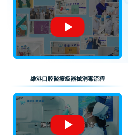
維港口腔醫療級器械消毒流程