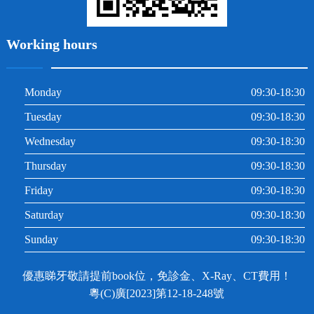
Working hours
Monday
09:30-18:30
Tuesday
09:30-18:30
Wednesday
09:30-18:30
Thursday
09:30-18:30
Friday
09:30-18:30
Saturday
09:30-18:30
Sunday
09:30-18:30
優惠睇牙敬請提前book位，免診金、X-Ray、CT費用！
粵(C)廣[2023]第12-18-248號