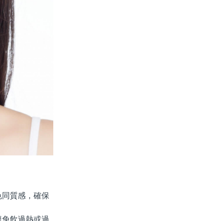
同質感，確保
免飲過熱或過