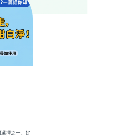
選擇之一。好