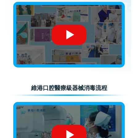
維港口腔醫療級器械消毒流程