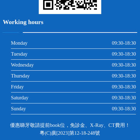
Working hours
Monday
09:30-18:30
Tuesday
09:30-18:30
Wednesday
09:30-18:30
Thursday
09:30-18:30
Friday
09:30-18:30
Saturday
09:30-18:30
Sunday
09:30-18:30
優惠睇牙敬請提前book位，免診金、X-Ray、CT費用！
粵(C)廣[2023]第12-18-248號