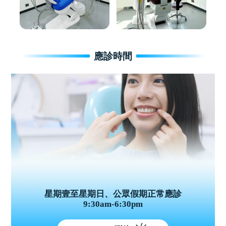
應診時間
星期壹至星期日、公眾假期正常應診
9:30am-6:30pm