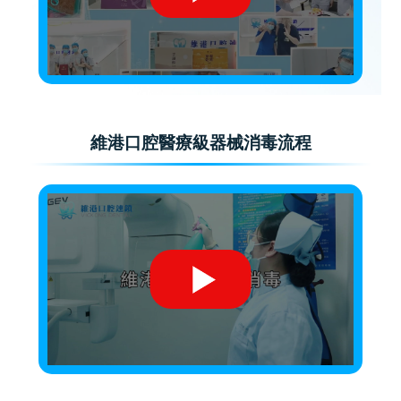
維港口腔醫療級器械消毒流程