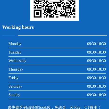
Working hours
Monday
09:30-18:30
Tuesday
09:30-18:30
Wednesday
09:30-18:30
Thursday
09:30-18:30
Friday
09:30-18:30
Saturday
09:30-18:30
Sunday
09:30-18:30
優惠睇牙敬請提前book位，免診金、X-Ray、CT費用！