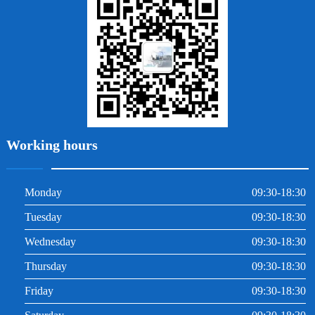
牙周炎
根管治療
Working hours
Monday
09:30-18:30
Tuesday
09:30-18:30
Wednesday
09:30-18:30
Thursday
09:30-18:30
Friday
09:30-18:30