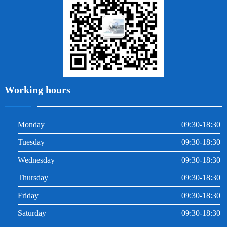
根管治療
Working hours
Monday
09:30-18:30
Tuesday
09:30-18:30
Wednesday
09:30-18:30
Thursday
09:30-18:30
Friday
09:30-18:30
Saturday
09:30-18:30