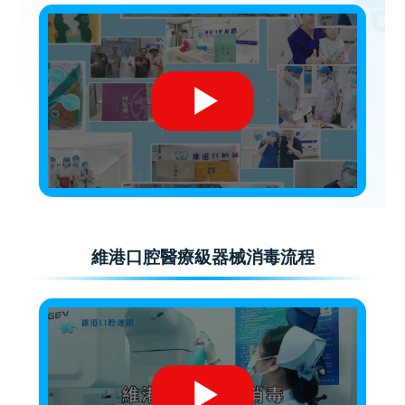
維港口腔醫療級器械消毒流程