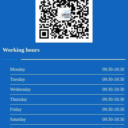
根管治療
Working hours
Monday
09:30-18:30
Tuesday
09:30-18:30
Wednesday
09:30-18:30
Thursday
09:30-18:30
Friday
09:30-18:30
Saturday
09:30-18:30