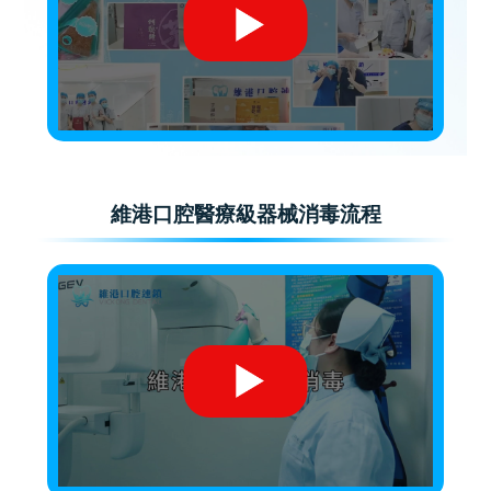
維港口腔醫療級器械消毒流程