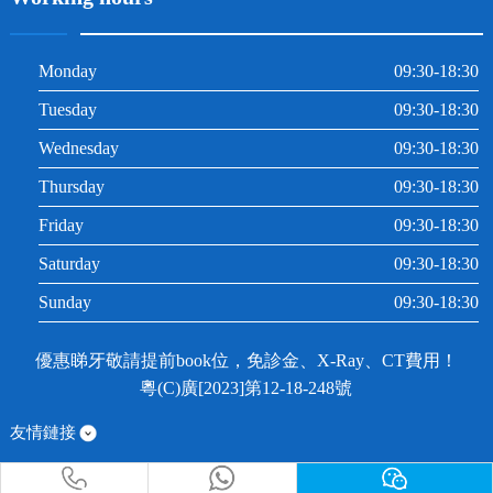
Monday
09:30-18:30
Tuesday
09:30-18:30
Wednesday
09:30-18:30
Thursday
09:30-18:30
Friday
09:30-18:30
Saturday
09:30-18:30
Sunday
09:30-18:30
優惠睇牙敬請提前book位，免診金、X-Ray、CT費用！
粵(C)廣[2023]第12-18-248號
友情鏈接