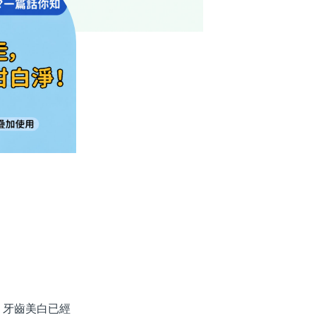
牙齒美白已經