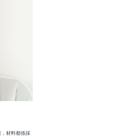
，材料都係採