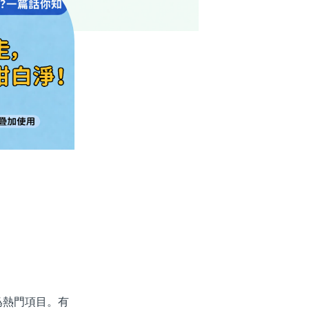
熱門項目。有