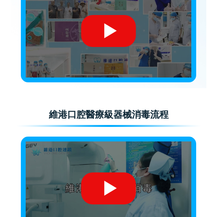
維港口腔醫療級器械消毒流程