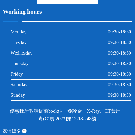
Working hours
Monday
09:30-18:30
Tuesday
09:30-18:30
Wednesday
09:30-18:30
Thursday
09:30-18:30
Friday
09:30-18:30
Saturday
09:30-18:30
Sunday
09:30-18:30
優惠睇牙敬請提前book位，免診金、X-Ray、CT費用！
粵(C)廣[2023]第12-18-248號
友情鏈接