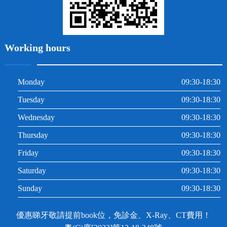
Working hours
Monday
09:30-18:30
Tuesday
09:30-18:30
Wednesday
09:30-18:30
Thursday
09:30-18:30
Friday
09:30-18:30
Saturday
09:30-18:30
Sunday
09:30-18:30
優惠睇牙敬請提前book位，免診金、X-Ray、CT費用！