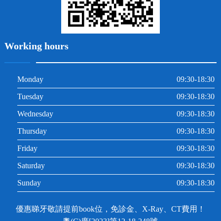
Working hours
Monday
09:30-18:30
Tuesday
09:30-18:30
Wednesday
09:30-18:30
Thursday
09:30-18:30
Friday
09:30-18:30
Saturday
09:30-18:30
Sunday
09:30-18:30
優惠睇牙敬請提前book位，免診金、X-Ray、CT費用！