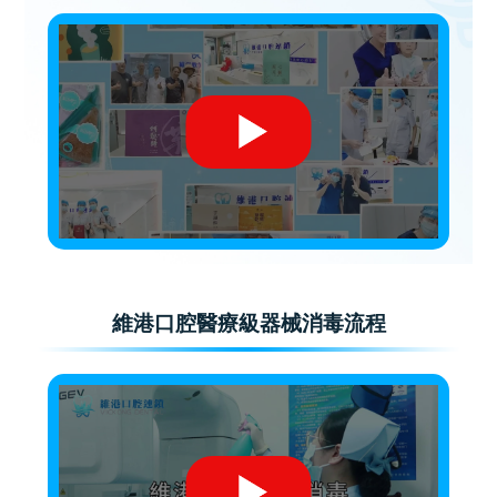
維港口腔醫療級器械消毒流程