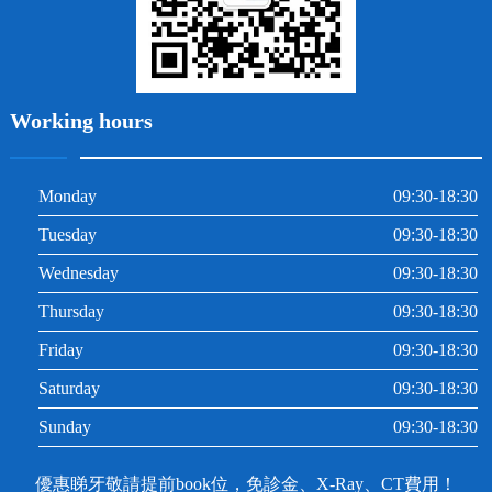
Working hours
Monday
09:30-18:30
Tuesday
09:30-18:30
Wednesday
09:30-18:30
Thursday
09:30-18:30
Friday
09:30-18:30
Saturday
09:30-18:30
Sunday
09:30-18:30
優惠睇牙敬請提前book位，免診金、X-Ray、CT費用！