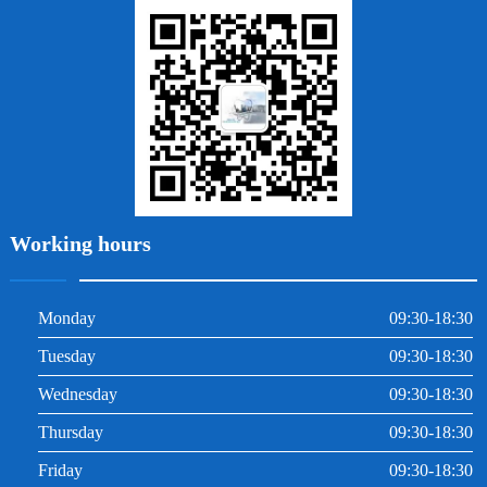
拔牙
牙周炎
根管治療
Working hours
Monday
09:30-18:30
Tuesday
09:30-18:30
Wednesday
09:30-18:30
Thursday
09:30-18:30
Friday
09:30-18:30