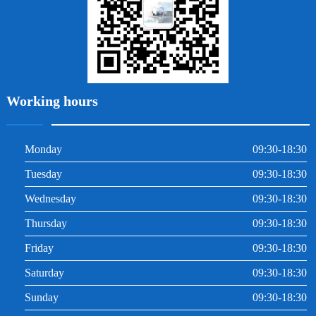
Working hours
Monday
09:30-18:30
Tuesday
09:30-18:30
Wednesday
09:30-18:30
Thursday
09:30-18:30
Friday
09:30-18:30
Saturday
09:30-18:30
Sunday
09:30-18:30