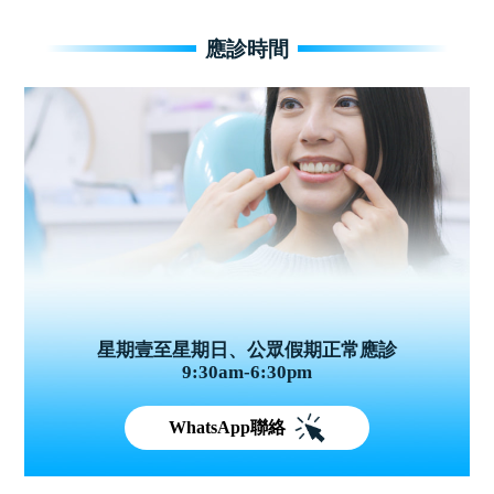
應診時間
星期壹至星期日、公眾假期正常應診
9:30am-6:30pm
WhatsApp聯絡