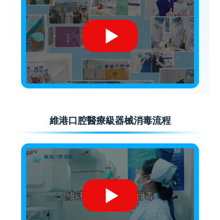
維港口腔醫療級器械消毒流程