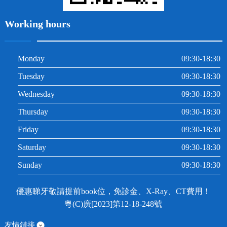
Working hours
Monday
09:30-18:30
Tuesday
09:30-18:30
Wednesday
09:30-18:30
Thursday
09:30-18:30
Friday
09:30-18:30
Saturday
09:30-18:30
Sunday
09:30-18:30
優惠睇牙敬請提前book位，免診金、X-Ray、CT費用！
粵(C)廣[2023]第12-18-248號
友情鏈接