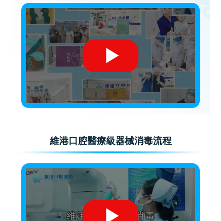
維港口腔醫療級器械消毒流程