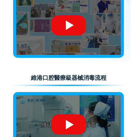
維港口腔醫療級器械消毒流程