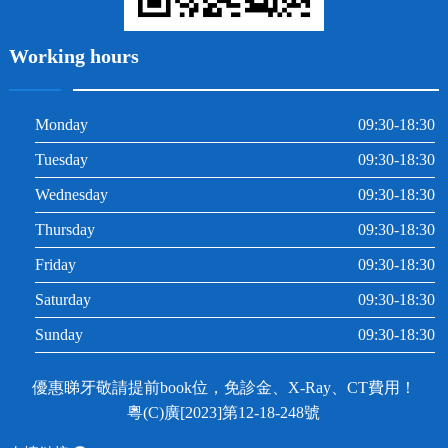
Working hours
Monday
09:30-18:30
Tuesday
09:30-18:30
Wednesday
09:30-18:30
Thursday
09:30-18:30
Friday
09:30-18:30
Saturday
09:30-18:30
Sunday
09:30-18:30
優惠睇牙敬請提前book位，免診金、X-Ray、CT費用！
粵(C)廣[2023]第12-18-248號