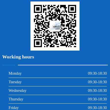
地包天
義齒
拔牙
牙周炎
根管治療
Working hours
Monday
09:30-18:30
Tuesday
09:30-18:30
Wednesday
09:30-18:30
Thursday
09:30-18:30
Friday
09:30-18:30