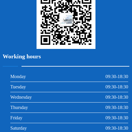
牙周炎
根管治療
Working hours
Monday
09:30-18:30
Tuesday
09:30-18:30
Wednesday
09:30-18:30
Thursday
09:30-18:30
Friday
09:30-18:30
Saturday
09:30-18:30