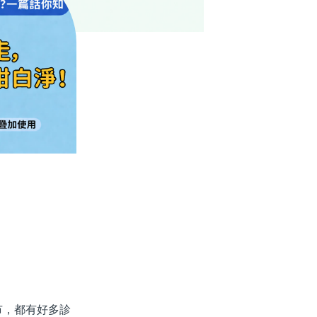
，都有好多診