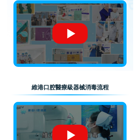
維港口腔醫療級器械消毒流程