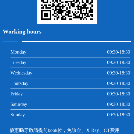
Working hours
Monday
09:30-18:30
Tuesday
09:30-18:30
Wednesday
09:30-18:30
Thursday
09:30-18:30
Friday
09:30-18:30
Saturday
09:30-18:30
Sunday
09:30-18:30
優惠睇牙敬請提前book位，免診金、X-Ray、CT費用！