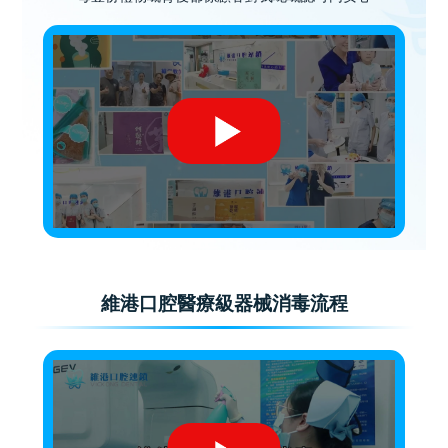
維港口腔醫療級器械消毒流程