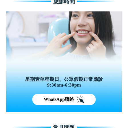
應診時間
星期壹至星期日、公眾假期正常應診
9:30am-6:30pm
WhatsApp聯絡
常見問題