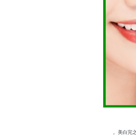
。美白完之後