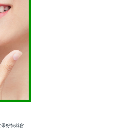
果好快就會