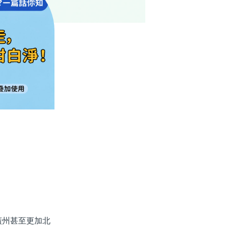
州甚至更加北