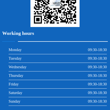
Working hours
Monday
09:30-18:30
Tuesday
09:30-18:30
Wednesday
09:30-18:30
Thursday
09:30-18:30
Friday
09:30-18:30
Saturday
09:30-18:30
Sunday
09:30-18:30