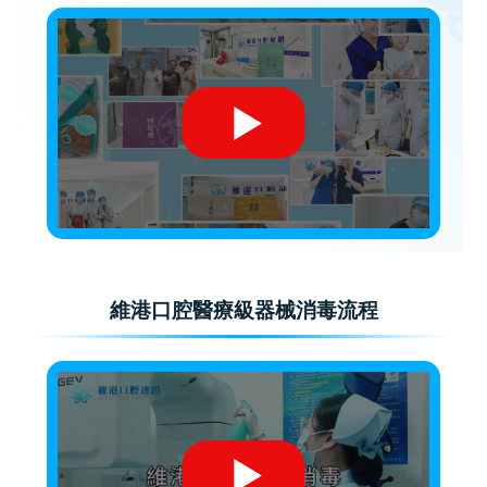
維港口腔醫療級器械消毒流程