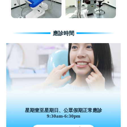
應診時間
星期壹至星期日、公眾假期正常應診
9:30am-6:30pm