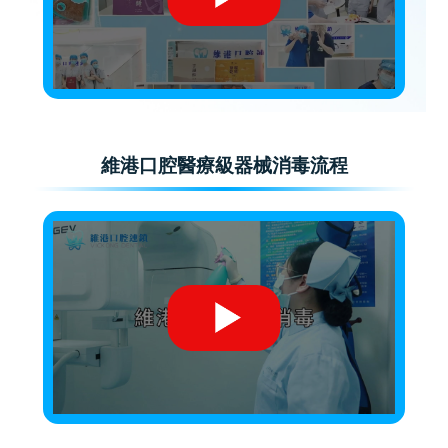
維港口腔醫療級器械消毒流程