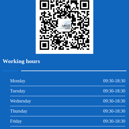
牙周炎
根管治療
Working hours
Monday
09:30-18:30
Tuesday
09:30-18:30
Wednesday
09:30-18:30
Thursday
09:30-18:30
Friday
09:30-18:30