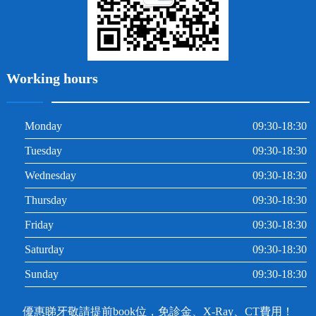
Working hours
Monday
09:30-18:30
Tuesday
09:30-18:30
Wednesday
09:30-18:30
Thursday
09:30-18:30
Friday
09:30-18:30
Saturday
09:30-18:30
Sunday
09:30-18:30
優惠睇牙敬請提前book位，免診金、X-Ray、CT費用！