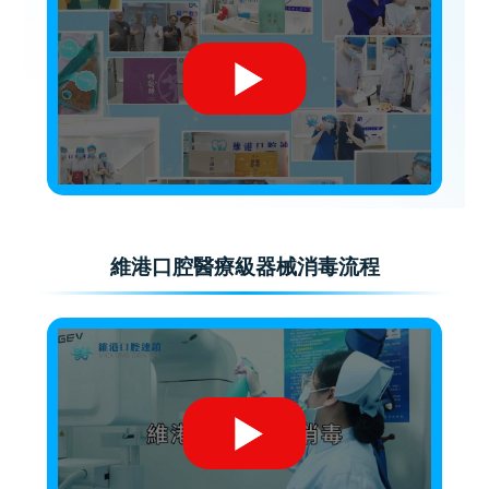
維港口腔醫療級器械消毒流程