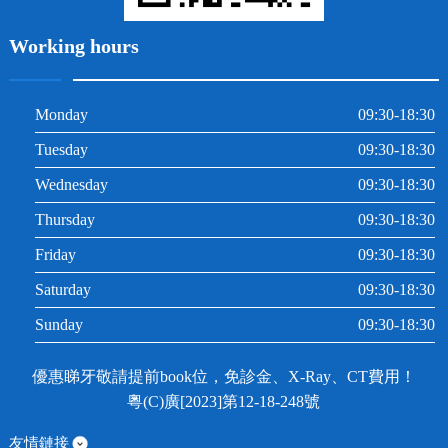
Working hours
Monday
09:30-18:30
Tuesday
09:30-18:30
Wednesday
09:30-18:30
Thursday
09:30-18:30
Friday
09:30-18:30
Saturday
09:30-18:30
Sunday
09:30-18:30
優惠睇牙敬請提前book位，免診金、X-Ray、CT費用！
粵(C)廣[2023]第12-18-248號
友情鏈接