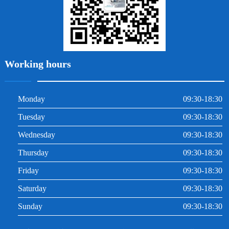
Working hours
Monday
09:30-18:30
Tuesday
09:30-18:30
Wednesday
09:30-18:30
Thursday
09:30-18:30
Friday
09:30-18:30
Saturday
09:30-18:30
Sunday
09:30-18:30